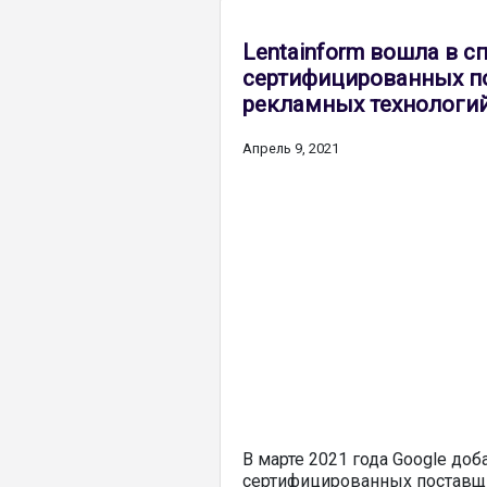
Lentainform вошла в с
сертифицированных п
рекламных технологий
Апрель 9, 2021
В марте 2021 года Google доб
сертифицированных поставщ