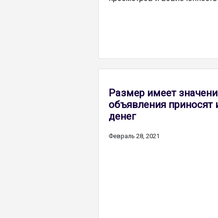
Размер имеет значени
объявления приносят
денег
Февраль 28, 2021