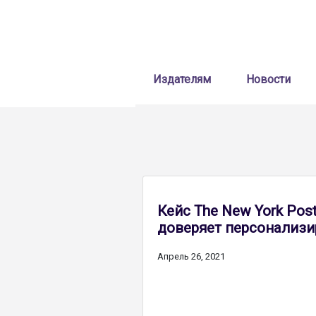
Об
Издателям
Новости
Кейс The New York Pos
доверяет персонализ
Апрель 26, 2021