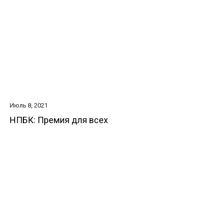
Июль 8, 2021
НПБК: Премия для всех