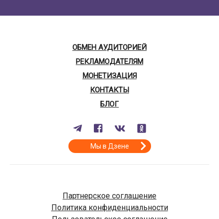
ОБМЕН АУДИТОРИЕЙ
РЕКЛАМОДАТЕЛЯМ
МОНЕТИЗАЦИЯ
КОНТАКТЫ
БЛОГ
Мы в Дзене
Партнерское соглашение
Политика конфиденциальности