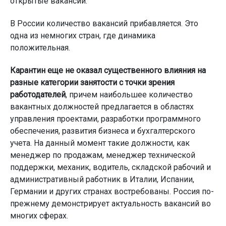
открытые вакансии.
В России количество вакансий прибавляется. Это
одна из немногих стран, где динамика
положительная.
Карантин еще не оказал существенного влияния на
разные категории занятости с точки зрения
работодателей
, причем наибольшее количество
вакантных должностей предлагается в областях
управления проектами, разработки программного
обеспечения, развития бизнеса и бухгалтерского
учета. На данный момент такие должности, как
менеджер по продажам, менеджер технической
поддержки, механик, водитель, складской рабочий и
административный работник в Италии, Испании,
Германии и других странах востребованы. Россия по-
прежнему демонстрирует актуальность вакансий во
многих сферах.