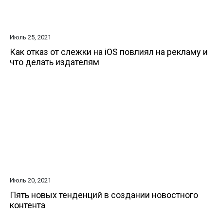
Июль 25, 2021
Как отказ от слежки на iOS повлиял на рекламу и
что делать издателям
Июль 20, 2021
Пять новых тенденций в создании новостного
контента