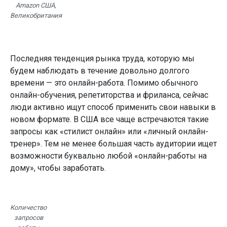
Amazon США,
Великобритания
Последняя тенденция рынка труда, которую мы
будем наблюдать в течение довольно долгого
времени — это онлайн-работа. Помимо обычного
онлайн-обучения, репетиторства и фриланса, сейчас
люди активно ищут способ применить свои навыки в
новом формате. В США все чаще встречаются такие
запросы как «стилист онлайн» или «личный онлайн-
тренер». Тем не менее большая часть аудитории ищет
возможности буквально любой «онлайн-работы на
дому», чтобы заработать.
Количество
запросов