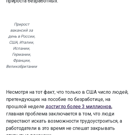
прироста безработных.
Прирост
вакансий за
день в России,
США, Италии,
Испании,
Германии,
Франции,
Великобритании
Несмотря на тот факт, что только в США число людей,
претендующих на пособие по безработице, на
прошлой неделе
достигло более 3 миллионов
,
главная проблема заключается в том, что люди
перестают искать возможности трудоустроиться, а
работодатели в это время не спешат закрывать