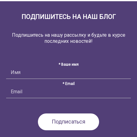
ПОДПИШИТЕСЬ НА НАШ БЛОГ
Подпишитесь на нашу рассылку и будьте в курсе
последних новостей!
* Ваше имя
* Email