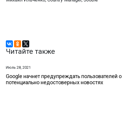
Читайте также
Июль 28, 2021
Google начнет предупреждать пользователей о
потенциально недостоверных новостях