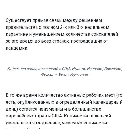
Существует прямая связь между решением
правительства о полном 2-х или 3-х недельном
карантине и уменьшением количества соискателей
за это время во всех странах, пострадавших от
пандемии.
Динамика спада посещений в США, Италии, Испании, Германии,
Франции, Великобритании
В то же время количество активных рабочих мест (то
есть, опубликованных в определенный календарный
день) остается неизменным в большинстве
европейских стран и США. Количество вакансий
уменьшается медленнее, чем само количество