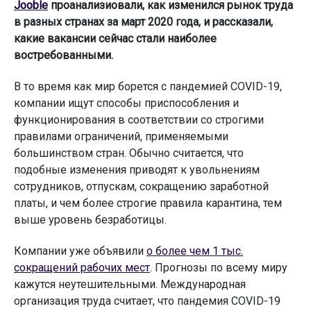
Jooble
проанализиовали, как изменился рынок труда
в разных странах за март 2020 года, и рассказали,
какие вакансии сейчас стали наиболее
востребованными.
В то время как мир борется с пандемией COVID-19,
компании ищут способы приспособления и
функционирования в соответствии со строгими
правилами ограничений, применяемыми
большинством стран. Обычно считается, что
подобные изменения приводят к увольнениям
сотрудников, отпускам, сокращению заработной
платы, и чем более строгие правила карантина, тем
выше уровень безработицы.
Компании уже объявили
о более чем 1 тыс.
сокращений рабочих мест
. Прогнозы по всему миру
кажутся неутешительными. Международная
организация труда считает, что пандемия COVID-19