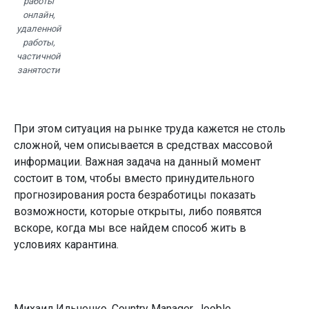
работы
онлайн,
удаленной
работы,
частичной
занятости
При этом ситуация на рынке труда кажется не столь
сложной, чем описывается в средствах массовой
информации. Важная задача на данный момент
состоит в том, чтобы вместо принудительного
прогнозирования роста безработицы показать
возможности, которые открыты, либо появятся
вскоре, когда мы все найдем способ жить в
условиях карантина.
Михаил Ильченко, Country Manager, Jooble