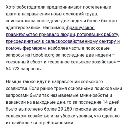
Хотя работодатели предпринимают постепенные
шаги в направлении новых условий труда,
соискатели за последние две недели более быстро
адаптировались. Например,
французское
правительство призвало людей, потерявших работу,
присоединиться к сельскохозяйственному сектору и
помочь фермерам
, наиболее частые поисковые
запросы на fr.jooble.org за последние две недели —
«сезонный сбор» и «сезонное сельское хозяйство» —
54 723 запросов.
Немцы также идут в направлении сельского
хозяйства. Если ранее тремя основными поисковыми
запросами были так называемые мини-работы и
вакансии на выходные дни, то за последние 14 дней
было выполнено более 29 280 поисков вакансий в
сельском хозяйстве и на уборку урожая, что сделало
их наиболее востребованными.