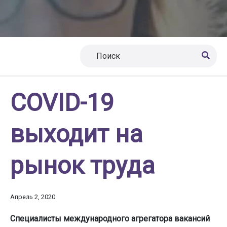
COVID-19
выходит на
рынок труда
Апрель 2, 2020
Специалисты международного агрегатора вакансий