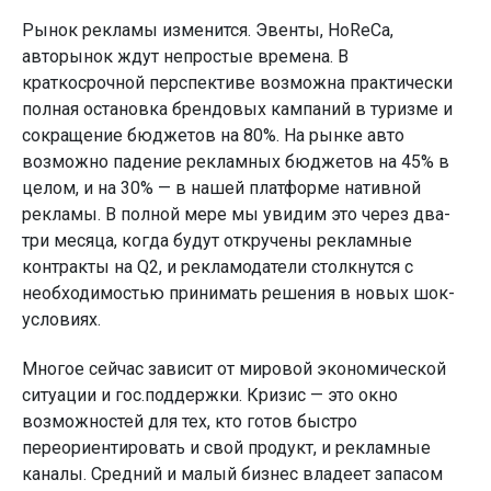
Рынок рекламы изменится. Эвенты, HoReCa,
авторынок ждут непростые времена. В
краткосрочной перспективе возможна практически
полная остановка брендовых кампаний в туризме и
сокращение бюджетов на 80%. На рынке авто
возможно падение рекламных бюджетов на 45% в
целом, и на 30% — в нашей платформе нативной
рекламы. В полной мере мы увидим это через два-
три месяца, когда будут откручены рекламные
контракты на Q2, и рекламодатели столкнутся с
необходимостью принимать решения в новых шок-
условиях.
Многое сейчас зависит от мировой экономической
ситуации и гос.поддержки. Кризис — это окно
возможностей для тех, кто готов быстро
переориентировать и свой продукт, и рекламные
каналы. Средний и малый бизнес владеет запасом