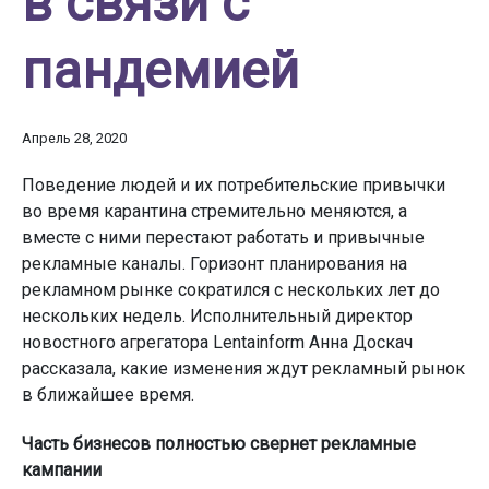
в связи с
пандемией
Апрель 28, 2020
Поведение людей и их потребительские привычки
во время карантина стремительно меняются, а
вместе с ними перестают работать и привычные
рекламные каналы. Горизонт планирования на
рекламном рынке сократился с нескольких лет до
нескольких недель. Исполнительный директор
новостного агрегатора Lentainform Анна Доскач
рассказала, какие изменения ждут рекламный рынок
в ближайшее время.
Часть бизнесов полностью свернет рекламные
кампании