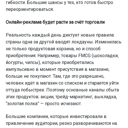
гибкости. Большие шансы у тех, кто готов быстро
переориентироваться.
Онлайн-реклама будет расти за счёт торговли
Реальность каждый день диктует новые правила:
страны одна за другой вводят локдауны. Изменилась
не только продуктовая корзина, но и способ
приобретения. Например, товары FMCG (шоколадки,
йогурты, чипсы), которые приобретались
импульсивно в момент присутствия в магазине,
больше не покупают. Там, где это разрешено,
человек идёт в магазин со списком и старается уйти
оттуда побыстрее. Поэтому основные каналы сбыта
этих продуктов: акции, трейд-маркетинг, выкладка,
“золотая полка” — просто исчезают.
Большие компании, которые инвестировали в
привлечение аудитории, резко разворачиваются на