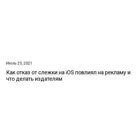
Июль 25, 2021
Как отказ от слежки на iOS повлиял на рекламу и
что делать издателям