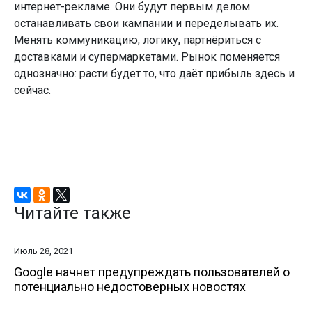
интернет-рекламе. Они будут первым делом
останавливать свои кампании и переделывать их.
Менять коммуникацию, логику, партнёриться с
доставками и супермаркетами. Рынок поменяется
однозначно: расти будет то, что даёт прибыль здесь и
сейчас.
Читайте также
Июль 28, 2021
Google начнет предупреждать пользователей о
потенциально недостоверных новостях