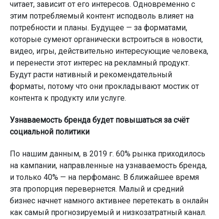
читает, зависит от его интересов. Одновременно с
этим потребляемый контент исподволь влияет на
потребности и планы. Будущее — за форматами,
которые сумеют органически встроиться в новости,
видео, игры, действительно интересующие человека,
и перенести этот интерес на рекламный продукт.
Будут расти нативный и рекомендательный
форматы, потому что они прокладывают мостик от
контента к продукту или услуге.
Узнаваемость бренда будет повышаться за счёт
социальной политики
По нашим данным, в 2019 г. 60% рынка приходилось
на кампании, направленные на узнаваемость бренда,
и только 40% — на перфоманс. В ближайшее время
эта пропорция перевернется. Малый и средний
бизнес начнет намного активнее перетекать в онлайн
как самый прогнозируемый и низкозатратный канал.