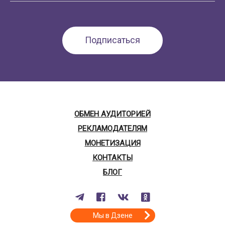
ОБМЕН АУДИТОРИЕЙ
РЕКЛАМОДАТЕЛЯМ
МОНЕТИЗАЦИЯ
КОНТАКТЫ
БЛОГ
Мы в Дзене