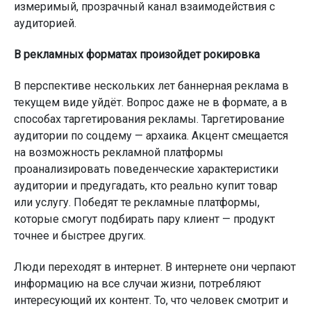
измеримый, прозрачный канал взаимодействия с
аудиторией.
В рекламных форматах произойдет рокировка
В перспективе нескольких лет баннерная реклама в
текущем виде уйдёт. Вопрос даже не в формате, а в
способах таргетирования рекламы. Таргетирование
аудитории по соцдему — архаика. Акцент смещается
на возможность рекламной платформы
проанализировать поведенческие характеристики
аудитории и предугадать, кто реально купит товар
или услугу. Победят те рекламные платформы,
которые смогут подбирать пару клиент — продукт
точнее и быстрее других.
Люди переходят в интернет. В интернете они черпают
информацию на все случаи жизни, потребляют
интересующий их контент. То, что человек смотрит и