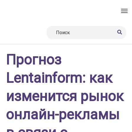
Прогноз
Lentainform: как
изменится рынок
онлайн-рекламы