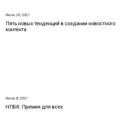
Июль 20, 2021
Пять новых тенденций в создании новостного
контента
Июль 8, 2021
НПБК: Премия для всех