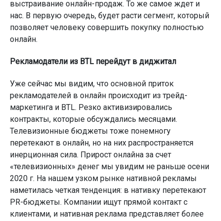
выстраивание онлайн-продаж. То же самое ждет и
нас. В первую очередь, будет расти сегмент, который
позволяет человеку совершить покупку полностью
онлайн.
Рекламодатели из BTL перейдут в диджитал
Уже сейчас мы видим, что основной приток
рекламодателей в онлайн происходит из трейд-
маркетинга и BTL. Резко активизировались
контракты, которые обсуждались месяцами.
Телевизионные бюджеты тоже понемногу
перетекают в онлайн, но на них распространяется
инерционная сила. Прирост онлайна за счет
«телевизионных» денег мы увидим не раньше осени
2020 г. На нашем узком рынке нативной рекламы
наметилась четкая тенденция: в нативку перетекают
PR-бюджеты. Компании ищут прямой контакт с
клиентами, и нативная реклама представляет более