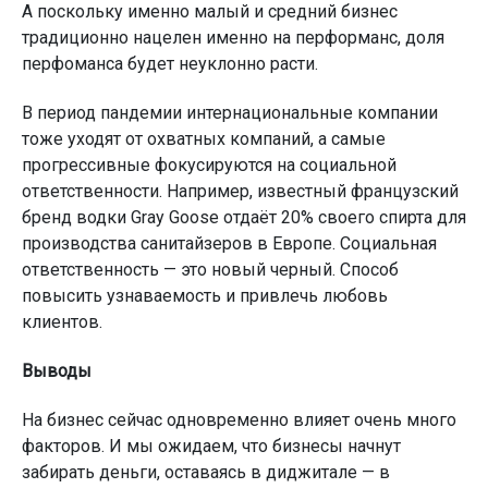
А поскольку именно малый и средний бизнес
традиционно нацелен именно на перформанс, доля
перфоманса будет неуклонно расти.
В период пандемии интернациональные компании
тоже уходят от охватных компаний, а самые
прогрессивные фокусируются на социальной
ответственности. Например, известный французский
бренд водки Gray Goose отдаёт 20% своего спирта для
производства санитайзеров в Европе. Социальная
ответственность — это новый черный. Способ
повысить узнаваемость и привлечь любовь
клиентов.
Выводы
На бизнес сейчас одновременно влияет очень много
факторов. И мы ожидаем, что бизнесы начнут
забирать деньги, оставаясь в диджитале — в