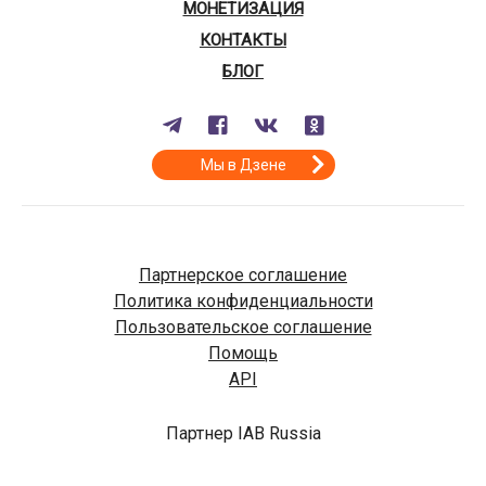
МОНЕТИЗАЦИЯ
КОНТАКТЫ
БЛОГ
Мы в Дзене
Партнерское соглашение
Политика конфиденциальности
Пользовательское соглашение
Помощь
API
Партнер IAB Russia