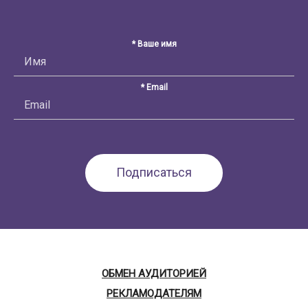
* Ваше имя
* Email
ОБМЕН АУДИТОРИЕЙ
РЕКЛАМОДАТЕЛЯМ