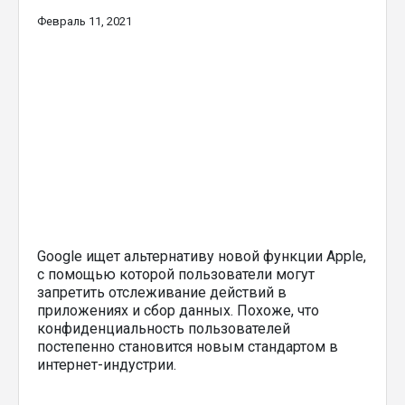
Февраль 11, 2021
Google ищет альтернативу новой функции Apple,
с помощью которой пользователи могут
запретить отслеживание действий в
приложениях и сбор данных. Похоже, что
конфиденциальность пользователей
постепенно становится новым стандартом в
интернет-индустрии.