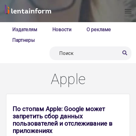
Издателям
Новости
О рекламе
Партнеры
Apple
По стопам Apple: Google может
запретить сбор данных
пользователей и отслеживание в
приложениях