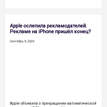
Apple ослепила рекламодателей.
Рекламе на iPhone пришёл конец?
Сентябрь 9, 2020
Apple объявила о прекращении автоматической