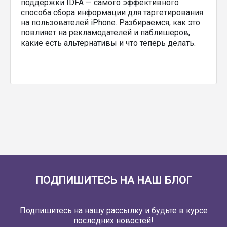
поддержки IDFA — самого эффективного
способа сбора информации для таргетирования
на пользователей iPhone. Разбираемся, как это
повлияет на рекламодателей и паблишеров,
какие есть альтернативы и что теперь делать.
ПОДПИШИТЕСЬ НА НАШ БЛОГ
Подпишитесь на нашу рассылку и будьте в курсе
последних новостей!