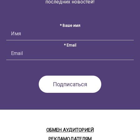
последних новостей!
* Ваше имя
* Email
ОБМЕН АУДИТОРИЕЙ
РЕКЛАМОДАТЕЛЯМ