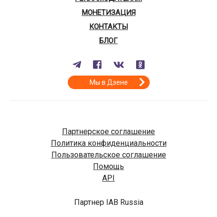
МОНЕТИЗАЦИЯ
КОНТАКТЫ
БЛОГ
Мы в Дзене
Партнерское соглашение
Политика конфиденциальности
Пользовательское соглашение
Помощь
API
Партнер IAB Russia