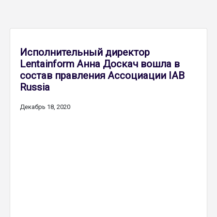
Исполнительный директор
Lentainform Анна Доскач вошла в
состав правления Ассоциации IAB
Russia
Декабрь 18, 2020