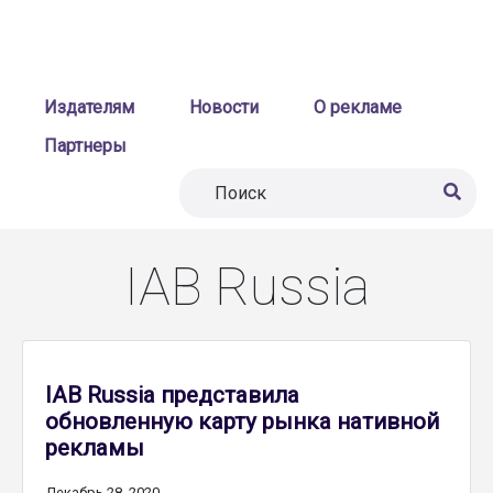
Издателям
Новости
О рекламе
Партнеры
IAB Russia
IAB Russia представила
обновленную карту рынка нативной
рекламы
Декабрь 28, 2020