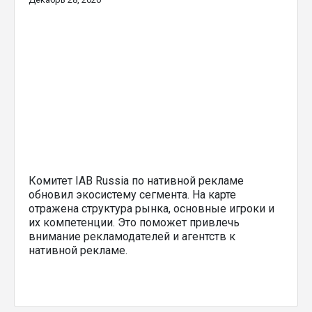
Комитет IAB Russia по нативной рекламе
обновил экосистему сегмента. На карте
отражена структура рынка, основные игроки и
их компетенции. Это поможет привлечь
внимание рекламодателей и агентств к
нативной рекламе.