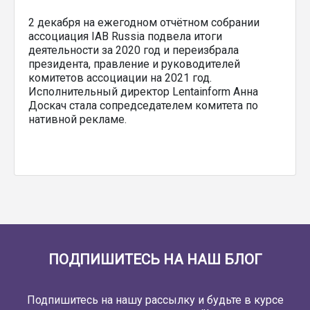
2 декабря на ежегодном отчётном собрании
ассоциация IAB Russia подвела итоги
деятельности за 2020 год и переизбрала
президента, правление и руководителей
комитетов ассоциации на 2021 год.
Исполнительный директор Lentainform Анна
Доскач стала сопредседателем комитета по
нативной рекламе.
ПОДПИШИТЕСЬ НА НАШ БЛОГ
Подпишитесь на нашу рассылку и будьте в курсе