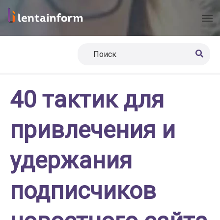
40 тактик для
привлечения и
удержания
подписчиков