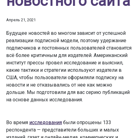
новостного сайта
Апрель 21, 2021
Будущее новостей во многом зависит от успешной
реализации подписной модели, поэтому удержание
подписчиков и постоянных пользователей становится
всё более критичным для издателей. Американский
институт прессы провел исследование и выяснил,
какие тактики и стратегии используют издатели в
США, чтобы пользователи оформляли подписку на
новости и не отказывались от нее как можно
дольше. Мы подготовили для вас серию публикаций
на основе данных исследования.
Во время
исследования
были опрошены 133
респондента — представители больших и малых
изданий, газет и онлайн-медиа, коммерческих и