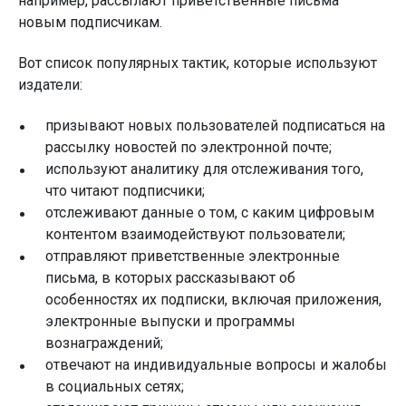
например, рассылают приветственные письма
новым подписчикам.
Вот список популярных тактик, которые используют
издатели:
призывают новых пользователей подписаться на
рассылку новостей по электронной почте;
используют аналитику для отслеживания того,
что читают подписчики;
отслеживают данные о том, с каким цифровым
контентом взаимодействуют пользователи;
отправляют приветственные электронные
письма, в которых рассказывают об
особенностях их подписки, включая приложения,
электронные выпуски и программы
вознаграждений;
отвечают на индивидуальные вопросы и жалобы
в социальных сетях;