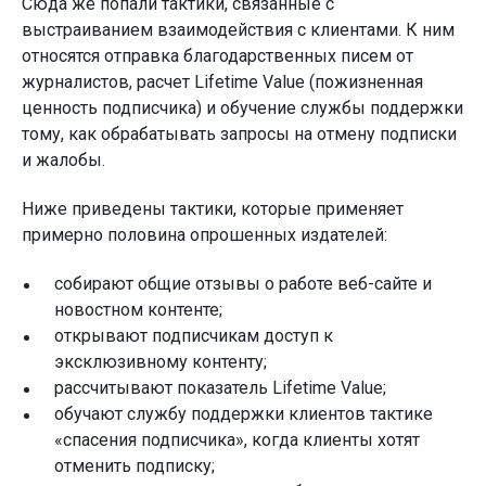
Сюда же попали тактики, связанные с
выстраиванием взаимодействия с клиентами. К ним
относятся отправка благодарственных писем от
журналистов, расчет Lifetime Value (пожизненная
ценность подписчика) и обучение службы поддержки
тому, как обрабатывать запросы на отмену подписки
и жалобы.
Ниже приведены тактики, которые применяет
примерно половина опрошенных издателей:
собирают общие отзывы о работе веб-сайте и
новостном контенте;
открывают подписчикам доступ к
эксклюзивному контенту;
рассчитывают показатель Lifetime Value;
обучают службу поддержки клиентов тактике
«спасения подписчика», когда клиенты хотят
отменить подписку;