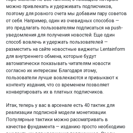
можно привлекать и удерживать подписчиков,
поэтому для ровного счета мы добавим пару советов
от себя. Например, один из очевидных способов —
это предлагать пользователям подписаться на push-
уведомления для получения новостей. Еще один
способ вовлечь и удержать пользователей —
разместить на сайте новостные виджеты Lentainform
для внутреннего обмена, которые будут
автоматически показывать читателям новости
согласно их интересам. Благодаря этому,
пользователи лучше вовлекаются и привыкают к
контенту издания, что со временем позволяет
конвертировать их в платных подписчиков.
Итак, теперь у вас в арсенале есть 40 тактик для
реализации подписной модели монетизации.
Популярные тактики можно рассматривать в
качестве фундамента — изданию просто необходимо