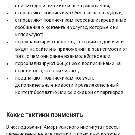
они находятся на сайте или в приложении;
отправляют подписчикам бесплатные подарки;
отправляют подписчикам персонализированные
сообщения о контенте и услугах, которые они
используют;
персонализируют контент, который подписчики
видят на сайте и в приложении, в зависимости от
того, с чем они ранее взаимодействовали;
персонализируют общение с подписчиками на
основе того, что они читают;
предлагают подписчикам получать
дополнительные новости и развлекательный
контент бесплатно или со скидкой от партнеров.
Какие тактики применять
В исследовании Американского института прессы
перечислены не все тактики, с помощью которых