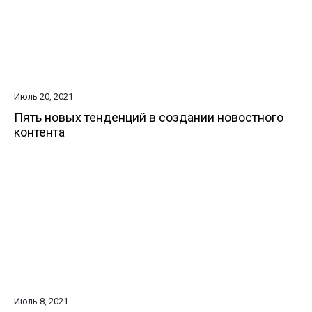
Июль 20, 2021
Пять новых тенденций в создании новостного
контента
Июль 8, 2021