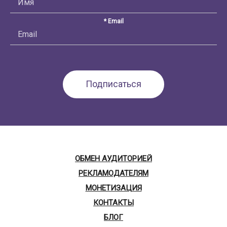
* Email
ОБМЕН АУДИТОРИЕЙ
РЕКЛАМОДАТЕЛЯМ
МОНЕТИЗАЦИЯ
КОНТАКТЫ
БЛОГ