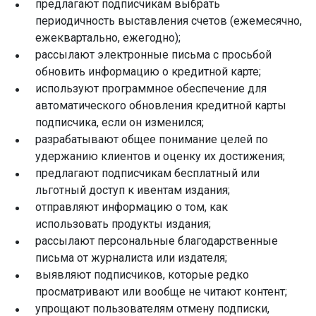
предлагают подписчикам выбрать
периодичность выставления счетов (ежемесячно,
ежеквартально, ежегодно);
рассылают электронные письма с просьбой
обновить информацию о кредитной карте;
используют программное обеспечение для
автоматического обновления кредитной карты
подписчика, если он изменился;
разрабатывают общее понимание целей по
удержанию клиентов и оценку их достижения;
предлагают подписчикам бесплатный или
льготный доступ к ивентам издания;
отправляют информацию о том, как
использовать продукты издания;
рассылают персональные благодарственные
письма от журналиста или издателя;
выявляют подписчиков, которые редко
просматривают или вообще не читают контент;
упрощают пользователям отмену подписки,