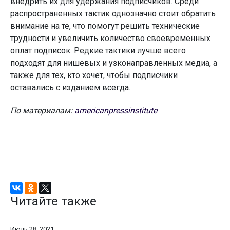
внедрить их для удержания подписчиков. Среди
распространенных тактик однозначно стоит обратить
внимание на те, что помогут решить технические
трудности и увеличить количество своевременных
оплат подписок. Редкие тактики лучше всего
подходят для нишевых и узконаправленных медиа, а
также для тех, кто хочет, чтобы подписчики
оставались с изданием всегда.
По материалам:
americanpressinstitute
Читайте также
Июль 28, 2021