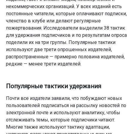
некоммерческих организаций. У всех изданий есть
постоянные читатели, которые оплачивают подписки,
членство в клубе или делают регулярные
пожертвования. Исследователи выделили 38 тактик
для удержания подписчиков и по результатам опроса
поделили их на три группы. Популярные тактики
используют две трети опрошенных издателей,
распространенные — примерно половина издателей,
редкие — менее трети издателей.
Популярные тактики удержания
Почти все издатели заявили, что побуждают новых
пользователей подписаться на рассылку новостей по
электронной почте и используют аналитику, чтобы
отслеживать темы, которые подписчики читают.
Многие также используют тактику адаптации,