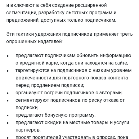
и включают в себя создание расширенной
сегментации, разработку льготных программ и
предложений, доступных только подписчикам.
Эти тактики удержания подписчиков применяет треть
опрошенных издателей:
предлагают подписчикам обновить информацию
о кредитной карте, когда они находятся на сайте;
таргетируются на подписчиков с низким уровнем
вовлеченности для повторного показа контента
перед продлением подписки;
организуют встречи подписчиков с авторами;
сегментируют подписчиков по риску отказа от
подписки;
предлагают бонусную программу;
предлагают скидки на местные товары и услуги
партнеров;
просят посетителей участвовать в опросах, пока