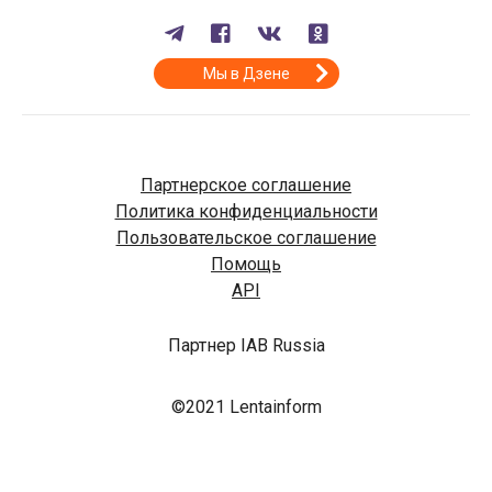
Мы в Дзене
Партнерское соглашение
Политика конфиденциальности
Пользовательское соглашение
Помощь
API
Партнер IAB Russia
©2021 Lentainform