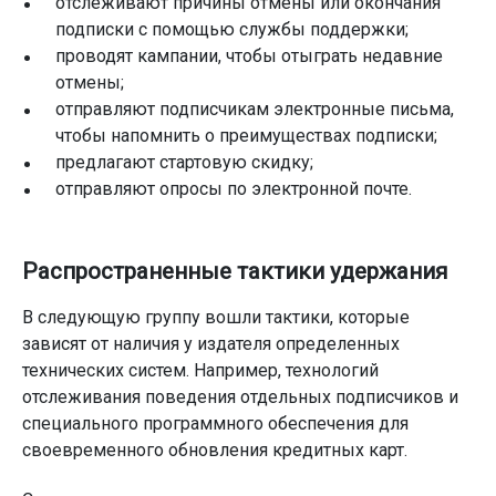
отслеживают причины отмены или окончания
подписки с помощью службы поддержки;
проводят кампании, чтобы отыграть недавние
отмены;
отправляют подписчикам электронные письма,
чтобы напомнить о преимуществах подписки;
предлагают стартовую скидку;
отправляют опросы по электронной почте.
Распространенные тактики удержания
В следующую группу вошли тактики, которые
зависят от наличия у издателя определенных
технических систем. Например, технологий
отслеживания поведения отдельных подписчиков и
специального программного обеспечения для
своевременного обновления кредитных карт.