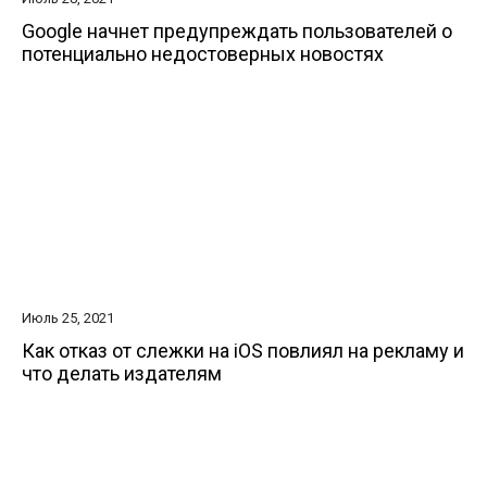
Google начнет предупреждать пользователей о
потенциально недостоверных новостях
Июль 25, 2021
Как отказ от слежки на iOS повлиял на рекламу и
что делать издателям