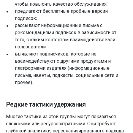
чтобы повысить качество обслуживания;
предлагают бесплатные пробные версии
подписок;
рассылают информационные письма с
рекомендациями подписок в зависимости от
того, с каким контентом взаимодействовали
пользователи;
выявляют подписчиков, которые не
взаимодействуют с другими продуктами и
платформами издателя (информационные
письма, ивенты, подкасты, социальные сети и
прочее).
Редкие тактики удержания
Многие тактики из этой группы могут показаться
сложными или ресурсозатратными. Они требуют
глубокой аналитики, персонализированного подхода