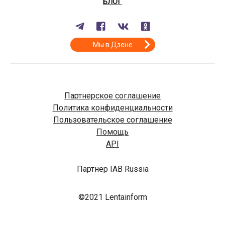
БЛОГ
Мы в Дзене
Партнерское соглашение
Политика конфиденциальности
Пользовательское соглашение
Помощь
API
Партнер IAB Russia
©2021 Lentainform