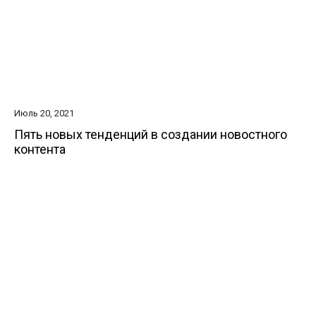
Июль 20, 2021
Пять новых тенденций в создании новостного
контента