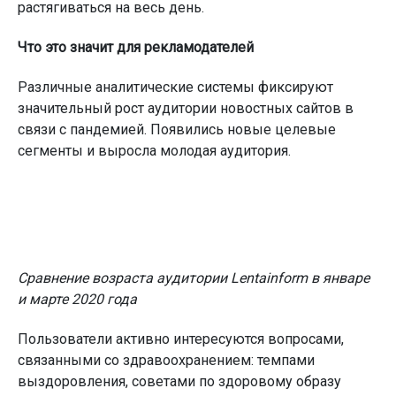
растягиваться на весь день.
Что это значит для рекламодателей
Различные аналитические системы фиксируют
значительный рост аудитории новостных сайтов в
связи с пандемией. Появились новые целевые
сегменты и выросла молодая аудитория.
Сравнение возраста аудитории Lentainform в январе
и марте 2020 года
Пользователи активно интересуются вопросами,
связанными со здравоохранением: темпами
выздоровления, советами по здоровому образу