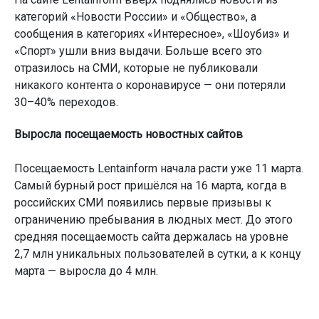
категорий «Новости России» и «Общество», а
сообщения в категориях «Интересное», «Шоубиз» и
«Спорт» ушли вниз выдачи. Больше всего это
отразилось на СМИ, которые не публиковали
никакого контента о коронавирусе — они потеряли
30–40% переходов.
Выросла посещаемость новостных сайтов
Посещаемость Lentainform начала расти уже 11 марта.
Самый бурный рост пришёлся на 16 марта, когда в
российских СМИ появились первые призывы к
ограничению пребывания в людных мест. До этого
средняя посещаемость сайта держалась на уровне
2,7 млн уникальных пользователей в сутки, а к концу
марта — выросла до 4 млн.