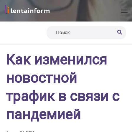
Как изменился
новостной
трафик в связи с
пандемией