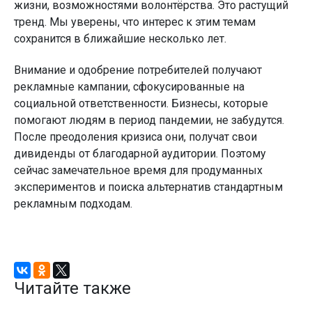
жизни, возможностями волонтёрства. Это растущий
тренд. Мы уверены, что интерес к этим темам
сохранится в ближайшие несколько лет.
Внимание и одобрение потребителей получают
рекламные кампании, сфокусированные на
социальной ответственности. Бизнесы, которые
помогают людям в период пандемии, не забудутся.
После преодоления кризиса они, получат свои
дивиденды от благодарной аудитории. Поэтому
сейчас замечательное время для продуманных
экспериментов и поиска альтернатив стандартным
рекламным подходам.
Читайте также