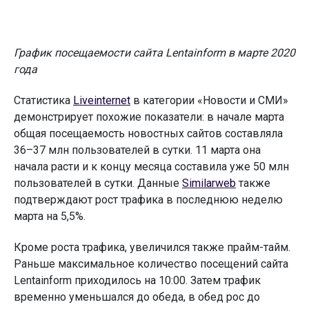
График посещаемости сайта Lentainform в марте 2020
года
Статистика
Liveinternet
в категории «Новости и СМИ»
демонстрирует похожие показатели: в начале марта
общая посещаемость новостных сайтов составляла
36–37 млн пользователей в сутки. 11 марта она
начала расти и к концу месяца составила уже 50 млн
пользователей в сутки. Данные
Similarweb
также
подтверждают рост трафика в последнюю неделю
марта на 5,5%.
Кроме роста трафика, увеличился также прайм-тайм.
Раньше максимальное количество посещений сайта
Lentainform приходилось на 10:00. Затем трафик
временно уменьшался до обеда, в обед рос до