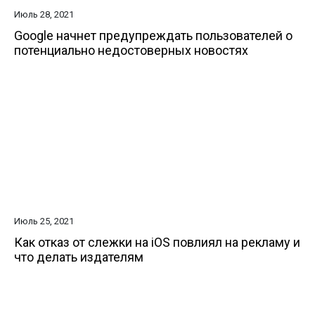
Июль 28, 2021
Google начнет предупреждать пользователей о
потенциально недостоверных новостях
Июль 25, 2021
Как отказ от слежки на iOS повлиял на рекламу и
что делать издателям