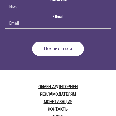
* Ваше имя
* Email
ОБМЕН АУДИТОРИЕЙ
РЕКЛАМОДАТЕЛЯМ
МОНЕТИЗАЦИЯ
КОНТАКТЫ