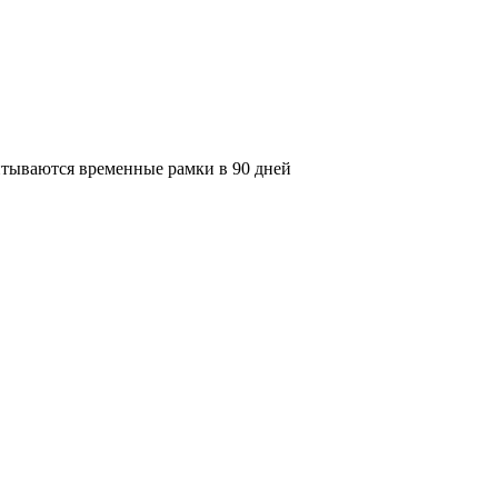
Учитываются временные рамки в 90 дней