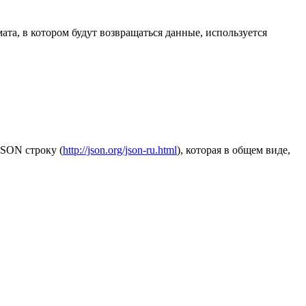
ата, в котором будут возвращаться данные, используется
JSON строку (
http://json.org/json-ru.html
), которая в общем виде,