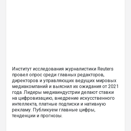
Институт исследования журналистики Reuters
провел опрос среди главных редакторов,
директоров и управляющих ведущих мировых
медиакомпаний и выяснил их ожидания от 2021
года. Лидеры медиаиндустрии делают ставки
на цифровизацию, внедрение искусственного
интеллекта, платные подписки и нативную
рекламу. Публикуем главные цифры,
тенденции и прогнозы.