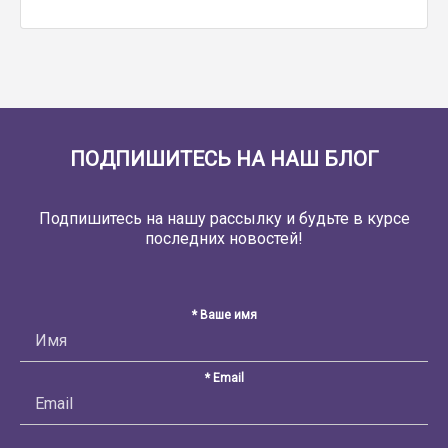
ПОДПИШИТЕСЬ НА НАШ БЛОГ
Подпишитесь на нашу рассылку и будьте в курсе
последних новостей!
* Ваше имя
* Email