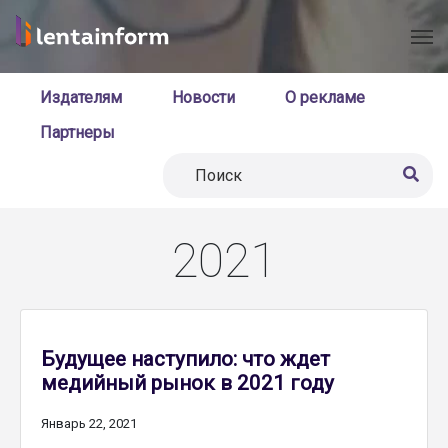
Издателям
Новости
О рекламе
Партнеры
2021
Будущее наступило: что ждет
медийный рынок в 2021 году
Январь 22, 2021