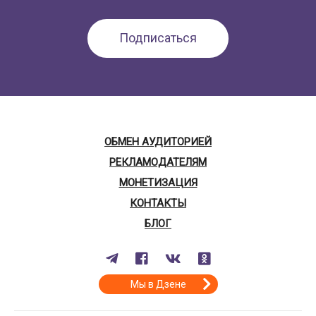
ОБМЕН АУДИТОРИЕЙ
РЕКЛАМОДАТЕЛЯМ
МОНЕТИЗАЦИЯ
КОНТАКТЫ
БЛОГ
Мы в Дзене