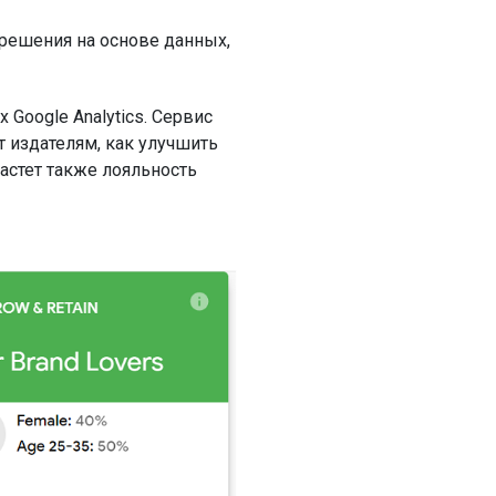
-решения на основе данных,
Google Analytics. Сервис
т издателям, как улучшить
астет также лояльность