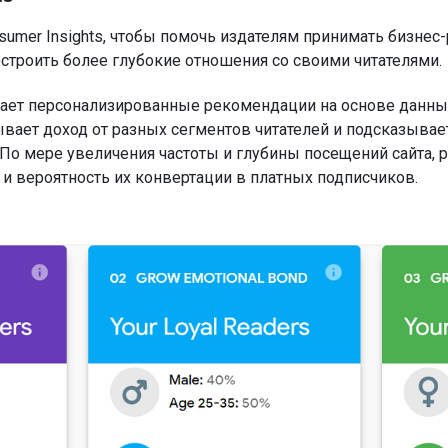
sumer Insights, чтобы помочь издателям принимать бизнес
строить более глубокие отношения со своими читателями.
ает персонализированные рекомендации на основе данных 
вает доход от разных сегментов читателей и подсказывае
По мере увеличения частоты и глубины посещений сайта, р
— и вероятность их конвертации в платных подписчиков.