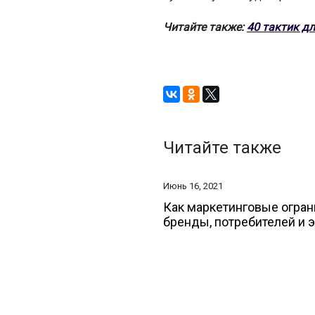
Читайте также:
40 тактик д
Читайте также
Июнь 16, 2021
Как маркетинговые огран
бренды, потребителей и 