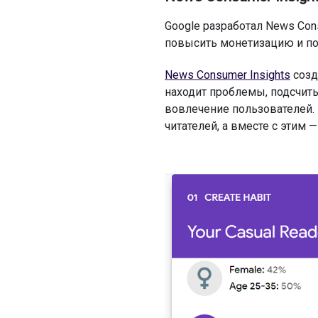
Google разработал News Con
повысить монетизацию и по
News Consumer Insights
созд
находит проблемы, подсчиты
вовлечение пользователей. 
читателей, а вместе с этим 